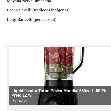
Mayana Neiva (umbanda)
Leona Cavalli (tradições indígenas)
Luigi Baricelli (pentecostal)