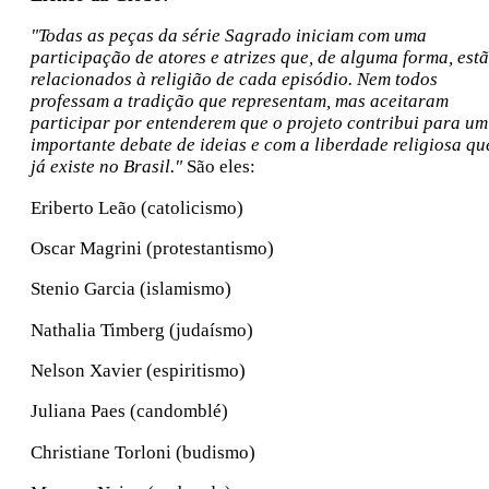
"Todas as peças da série Sagrado iniciam com uma
participação de atores e atrizes que, de alguma forma, est
relacionados à religião de cada episódio. Nem todos
professam a tradição que representam, mas aceitaram
participar por entenderem que o projeto contribui para um
importante debate de ideias e com a liberdade religiosa qu
já existe no Brasil."
São eles:
Eriberto Leão (catolicismo)
Oscar Magrini (protestantismo)
Stenio Garcia (islamismo)
Nathalia Timberg (judaísmo)
Nelson Xavier (espiritismo)
Juliana Paes (candomblé)
Christiane Torloni (budismo)