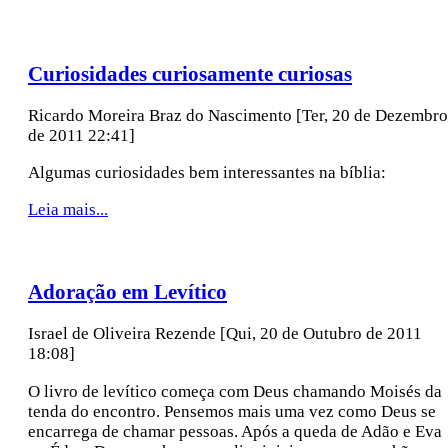
Curiosidades curiosamente curiosas
Ricardo Moreira Braz do Nascimento
[Ter, 20 de Dezembro
de 2011 22:41]
Algumas curiosidades bem interessantes na bíblia:
Leia mais...
Adoração em Levítico
Israel de Oliveira Rezende
[Qui, 20 de Outubro de 2011
18:08]
O livro de levítico começa com Deus chamando Moisés da
tenda do encontro. Pensemos mais uma vez como Deus se
encarrega de chamar pessoas. Após a queda de Adão e Eva