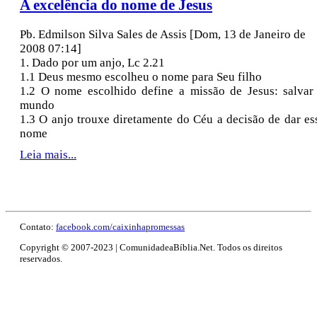
A excelência do nome de Jesus
Pb. Edmilson Silva Sales de Assis
[Dom, 13 de Janeiro de
2008 07:14]
1. Dado por um anjo, Lc 2.21
1.1 Deus mesmo escolheu o nome para Seu filho
1.2 O nome escolhido define a missão de Jesus: salvar
mundo
1.3 O anjo trouxe diretamente do Céu a decisão de dar es
nome
Leia mais...
Contato:
facebook.com/caixinhapromessas
Copyright © 2007-2023 | ComunidadeaBíblia.Net. Todos os direitos
reservados.