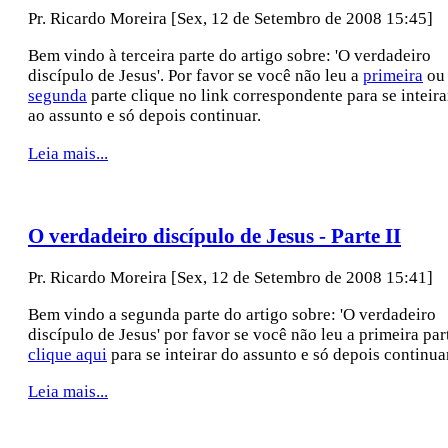
Pr. Ricardo Moreira
[Sex, 12 de Setembro de 2008 15:45]
Bem vindo à terceira parte do artigo sobre: 'O verdadeiro
discípulo de Jesus'. Por favor se você não leu a
primeira
ou
segunda
parte clique no link correspondente para se inteira
ao assunto e só depois continuar.
Leia mais...
O verdadeiro discípulo de Jesus - Parte II
Pr. Ricardo Moreira
[Sex, 12 de Setembro de 2008 15:41]
Bem vindo a segunda parte do artigo sobre: 'O verdadeiro
discípulo de Jesus' por favor se você não leu a primeira par
clique aqui
para se inteirar do assunto e só depois continua
Leia mais...