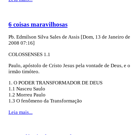
6 coisas maravilhosas
Pb. Edmilson Silva Sales de Assis
[Dom, 13 de Janeiro de
2008 07:16]
COLOSSENSES 1.1
Paulo, apóstolo de Cristo Jesus pela vontade de Deus, e o
irmão timóteo.
1. O PODER TRANSFORMADOR DE DEUS
1.1 Nasceu Saulo
1.2 Morreu Paulo
1.3 O fenômeno da Transformação
Leia mais...