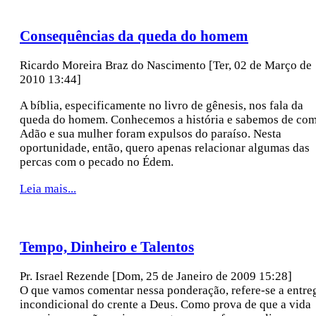
Consequências da queda do homem
Ricardo Moreira Braz do Nascimento
[Ter, 02 de Março de
2010 13:44]
A bíblia, especificamente no livro de gênesis, nos fala da
queda do homem. Conhecemos a história e sabemos de co
Adão e sua mulher foram expulsos do paraíso. Nesta
oportunidade, então, quero apenas relacionar algumas das
percas com o pecado no Édem.
Leia mais...
Tempo, Dinheiro e Talentos
Pr. Israel Rezende
[Dom, 25 de Janeiro de 2009 15:28]
O que vamos comentar nessa ponderação, refere-se a entre
incondicional do crente a Deus. Como prova de que a vida