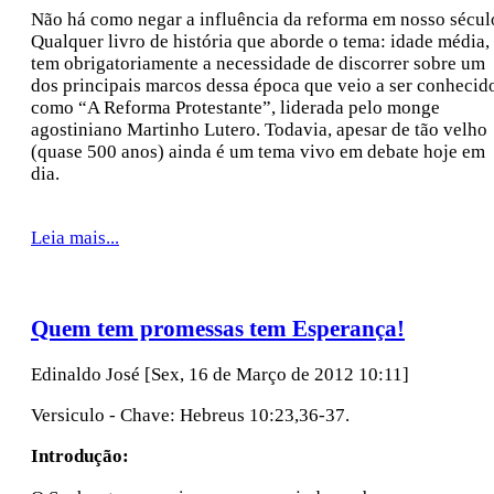
Não há como negar a influência da reforma em nosso sécul
Qualquer livro de história que aborde o tema: idade média,
tem obrigatoriamente a necessidade de discorrer sobre um
dos principais marcos dessa época que veio a ser conhecid
como “A Reforma Protestante”, liderada pelo monge
agostiniano Martinho Lutero. Todavia, apesar de tão velho
(quase 500 anos) ainda é um tema vivo em debate hoje em
dia.
Leia mais...
Quem tem promessas tem Esperança!
Edinaldo José
[Sex, 16 de Março de 2012 10:11]
Versiculo - Chave: Hebreus 10:23,36-37.
Introdução: