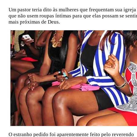
Um pastor teria dito às mulheres que frequentam sua igreja
que não usem roupas íntimas para que elas possam se senti
mais próximas de Deus.
O estranho pedido foi aparentemente feito pelo reverendo