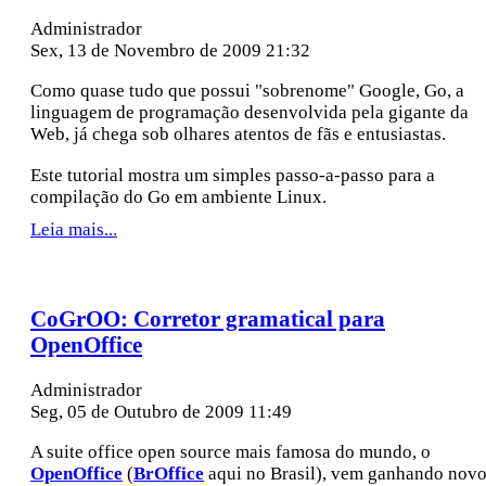
Administrador
Sex, 13 de Novembro de 2009 21:32
Como quase tudo que possui "sobrenome" Google, Go, a
linguagem de programação desenvolvida pela gigante da
Web, já chega sob olhares atentos de fãs e entusiastas.
Este tutorial mostra um simples passo-a-passo para a
compilação do Go em ambiente Linux.
Leia mais...
CoGrOO: Corretor gramatical para
OpenOffice
Administrador
Seg, 05 de Outubro de 2009 11:49
A suite office open source mais famosa do mundo, o
OpenOffice
(
BrOffice
aqui no Brasil), vem ganhando nov