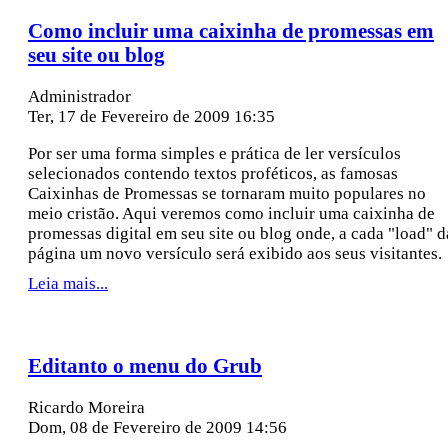
Como incluir uma caixinha de promessas em
seu site ou blog
Administrador
Ter, 17 de Fevereiro de 2009 16:35
Por ser uma forma simples e prática de ler versículos
selecionados contendo textos proféticos, as famosas
Caixinhas de Promessas se tornaram muito populares no
meio cristão. Aqui veremos como incluir uma caixinha de
promessas digital em seu site ou blog onde, a cada "load" d
página um novo versículo será exibido aos seus visitantes.
Leia mais...
Editanto o menu do Grub
Ricardo Moreira
Dom, 08 de Fevereiro de 2009 14:56