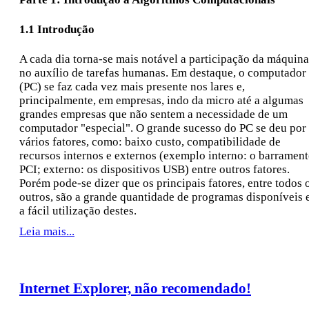
1.1 Introdução
A cada dia torna-se mais notável a participação da máquina
no auxílio de tarefas humanas. Em destaque, o computador
(PC) se faz cada vez mais presente nos lares e,
principalmente, em empresas, indo da micro até a algumas
grandes empresas que não sentem a necessidade de um
computador "especial". O grande sucesso do PC se deu por
vários fatores, como: baixo custo, compatibilidade de
recursos internos e externos (exemplo interno: o barramen
PCI; externo: os dispositivos USB) entre outros fatores.
Porém pode-se dizer que os principais fatores, entre todos 
outros, são a grande quantidade de programas disponíveis 
a fácil utilização destes.
Leia mais...
Internet Explorer, não recomendado!