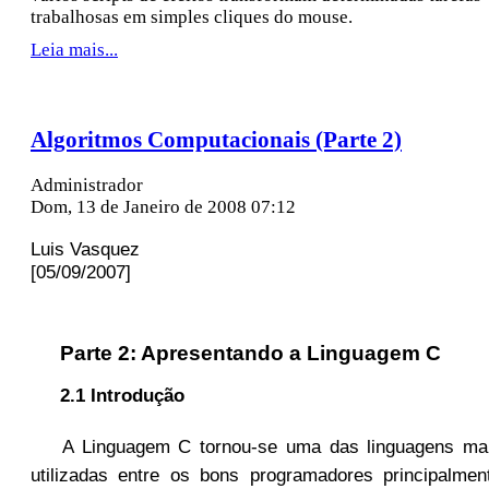
trabalhosas em simples cliques do mouse.
Leia mais...
Algoritmos Computacionais (Parte 2)
Administrador
Dom, 13 de Janeiro de 2008 07:12
Luis Vasquez
[05/09/2007]
Parte 2: Apresentando a Linguagem C
2.1 Introdução
A Linguagem C tornou-se uma das linguagens ma
utilizadas entre os bons programadores principalmen