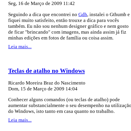
Seg, 16 de Março de 2009 11:42
Seguindo a dica que encontrei no
Gdh
, instalei o Gthumb e
fiquei muito satisfeito, então trouxe a dica para vocês
também. Eu não sou nenhum designer gráfico e nem gosto
de ficar "brincando" com imagens, mas ainda assim já fiz
minhas edições em fotos de família ou coisa assim.
Leia mais...
Teclas de atalho no Windows
Ricardo Moreira Braz do Nascimento
Dom, 15 de Março de 2009 14:04
Conhecer alguns comandos (ou teclas de atalho) pode
aumentar substancialmente o seu desempenho na utilizaçã
do Windows, isto tanto em casa quanto no trabalho.
Leia mais...