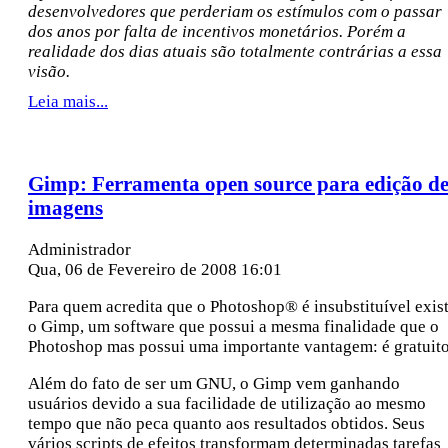
desenvolvedores que perderiam os estímulos com o passar
dos anos por falta de incentivos monetários. Porém a
realidade dos dias atuais são totalmente contrárias a essa
visão.
Leia mais...
Gimp: Ferramenta open source para edição d
imagens
Administrador
Qua, 06 de Fevereiro de 2008 16:01
Para quem acredita que o Photoshop® é insubstituível exis
o Gimp, um software que possui a mesma finalidade que o
Photoshop mas possui uma importante vantagem: é gratuito
Além do fato de ser um GNU, o Gimp vem ganhando
usuários devido a sua facilidade de utilização ao mesmo
tempo que não peca quanto aos resultados obtidos. Seus
vários scripts de efeitos transformam determinadas tarefas