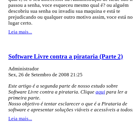
passou a senha, voce esqueceu mesmo qual é? ou alguém
descobriu sua senha ou invadiu sua maquina e está te
prejudicando ou qualquer outro motivo assim, voce está no
lugar certo.
Leia mais...
Software Livre contra a pirataria (Parte 2)
Administrador
Sex, 26 de Setembro de 2008 21:25
Este artigo é a segunda parte de nosso estudo sobre
Software Livre contra a pirataria. Clique
aqui
para ler a
primeira parte.
Nosso objetivo é tentar esclarecer o que é a Pirataria de
software e apresentar soluções viáveis e acessíveis a todos
Leia mais...