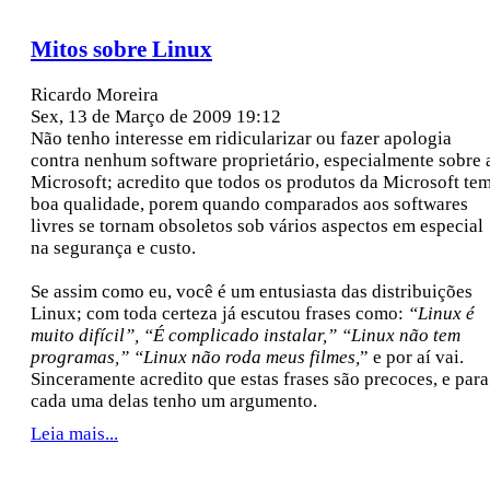
Mitos sobre Linux
Ricardo Moreira
Sex, 13 de Março de 2009 19:12
Não tenho interesse em ridicularizar ou fazer apologia
contra nenhum software proprietário, especialmente sobre 
Microsoft; acredito que todos os produtos da Microsoft te
boa qualidade, porem quando comparados aos softwares
livres se tornam obsoletos sob vários aspectos em especial
na segurança e custo.
Se assim como eu, você é um entusiasta das distribuições
Linux; com toda certeza já escutou frases como:
“Linux é
muito difícil”, “É complicado instalar,” “Linux não tem
programas,” “Linux não roda meus filmes,
” e por aí vai.
Sinceramente acredito que estas frases são precoces, e para
cada uma delas tenho um argumento.
Leia mais...