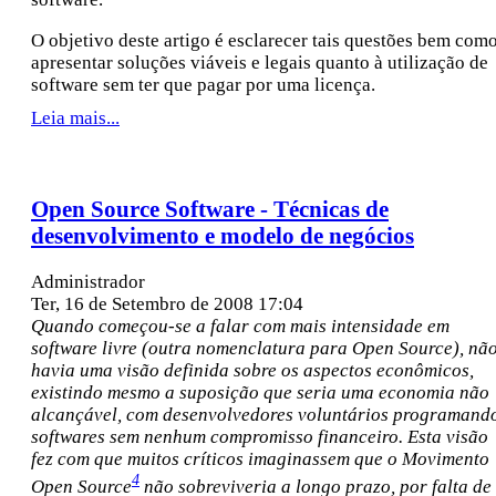
O objetivo deste artigo é esclarecer tais questões bem com
apresentar soluções viáveis e legais quanto à utilização de
software sem ter que pagar por uma licença.
Leia mais...
Open Source Software - Técnicas de
desenvolvimento e modelo de negócios
Administrador
Ter, 16 de Setembro de 2008 17:04
Quando começou-se a falar com mais intensidade em
software livre (outra nomenclatura para Open Source), nã
havia uma visão definida sobre os aspectos econômicos,
existindo mesmo a suposição que seria uma economia não
alcançável, com desenvolvedores voluntários programand
softwares sem nenhum compromisso financeiro. Esta visão
fez com que muitos críticos imaginassem que o Movimento
4
Open Source
não sobreviveria a longo prazo, por falta de