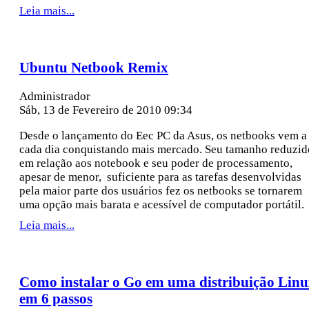
Leia mais...
Ubuntu Netbook Remix
Administrador
Sáb, 13 de Fevereiro de 2010 09:34
Desde o lançamento do Eec PC da Asus, os netbooks vem a
cada dia conquistando mais mercado. Seu tamanho reduzid
em relação aos notebook e seu poder de processamento,
apesar de menor, suficiente para as tarefas desenvolvidas
pela maior parte dos usuários fez os netbooks se tornarem
uma opção mais barata e acessível de computador portátil.
Leia mais...
Como instalar o Go em uma distribuição Lin
em 6 passos