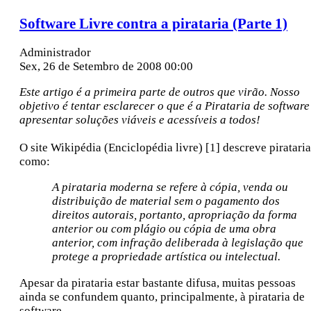
Software Livre contra a pirataria (Parte 1)
Administrador
Sex, 26 de Setembro de 2008 00:00
Este artigo é a primeira parte de outros que virão. Nosso
objetivo é tentar esclarecer o que é a Pirataria de software
apresentar soluções viáveis e acessíveis a todos!
O site Wikipédia (Enciclopédia livre) [1] descreve pirataria
como:
A pirataria moderna se
refere à cópia, venda ou
distribuição de material sem o pagamento dos
direitos autorais, portanto, apropriação da forma
anterior ou com plágio ou cópia de uma obra
anterior, com infração deliberada à legislação que
protege a propriedade artística ou intelectual.
Apesar da pirataria estar bastante difusa, muitas pessoas
ainda se confundem quanto, principalmente, à pirataria de
software.