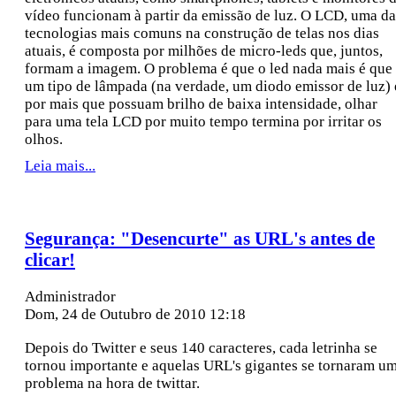
vídeo funcionam à partir da emissão de luz. O LCD, uma da
tecnologias mais comuns na construção de telas nos dias
atuais, é composta por milhões de micro-leds que, juntos,
formam a imagem. O problema é que o led nada mais é que
um tipo de lâmpada (na verdade, um diodo emissor de luz) 
por mais que possuam brilho de baixa intensidade, olhar
para uma tela LCD por muito tempo termina por irritar os
olhos.
Leia mais...
Segurança: "Desencurte" as URL's antes de
clicar!
Administrador
Dom, 24 de Outubro de 2010 12:18
Depois do Twitter e seus 140 caracteres, cada letrinha se
tornou importante e aquelas URL's gigantes se tornaram u
problema na hora de twittar.