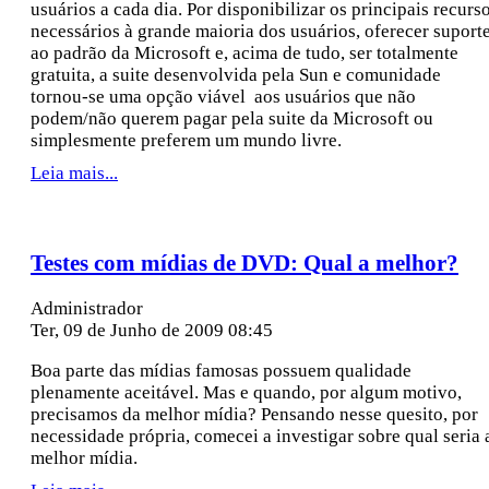
usuários a cada dia. Por disponibilizar os principais recurs
necessários à grande maioria dos usuários, oferecer suport
ao padrão da Microsoft e, acima de tudo, ser totalmente
gratuita, a suite desenvolvida pela Sun e comunidade
tornou-se uma opção viável aos usuários que não
podem/não querem pagar pela suite da Microsoft ou
simplesmente preferem um mundo livre.
Leia mais...
Testes com mídias de DVD: Qual a melhor?
Administrador
Ter, 09 de Junho de 2009 08:45
Boa parte das mídias famosas possuem qualidade
plenamente aceitável. Mas e quando, por algum motivo,
precisamos da melhor mídia? Pensando nesse quesito, por
necessidade própria, comecei a investigar sobre qual seria 
melhor mídia.