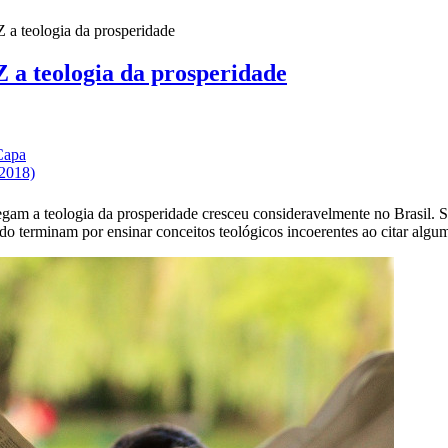
 teologia da prosperidade
 a teologia da prosperidade
Capa
(2018)
gam a teologia da prosperidade cresceu consideravelmente no Brasil. S
ado terminam por ensinar conceitos teológicos incoerentes ao citar algu