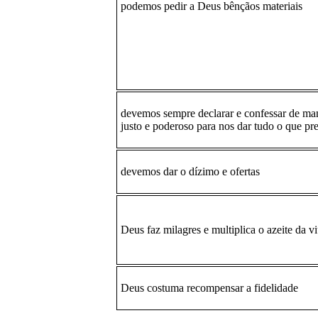
podemos pedir a Deus bênçãos materiais
devemos sempre declarar e confessar de ma
justo e poderoso para nos dar tudo o que pr
devemos dar o dízimo e ofertas
Deus faz milagres e multiplica o azeite da v
Deus costuma recompensar a fidelidade