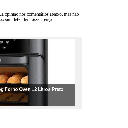
sua opinião nos comentários abaixo, mas não
as sim defender nossa crença.