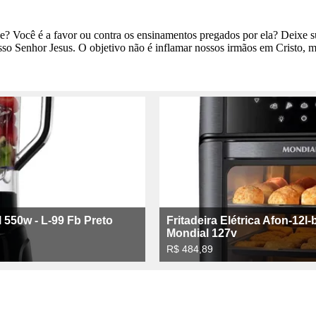
de? Você é a favor ou contra os ensinamentos pregados por ela? Deixe 
so Senhor Jesus. O objetivo não é inflamar nossos irmãos em Cristo, m