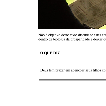
Não é objetivo deste texto discutir se estes
dentro da teologia da prosperidade e deixar q
O QUE DIZ
Deus tem prazer em abençoar seus filhos co