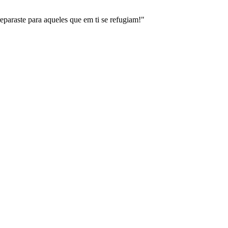
eparaste para aqueles que em ti se refugiam!"