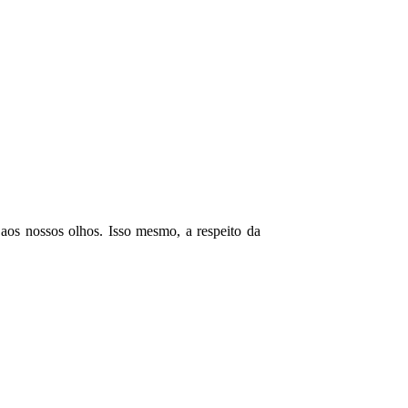
o aos nossos olhos. Isso mesmo, a respeito da