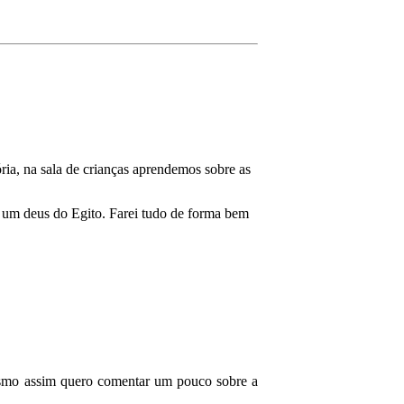
ria, na sala de crianças aprendemos sobre as
o um deus do Egito. Farei tudo de forma bem
Mesmo assim quero comentar um pouco sobre a