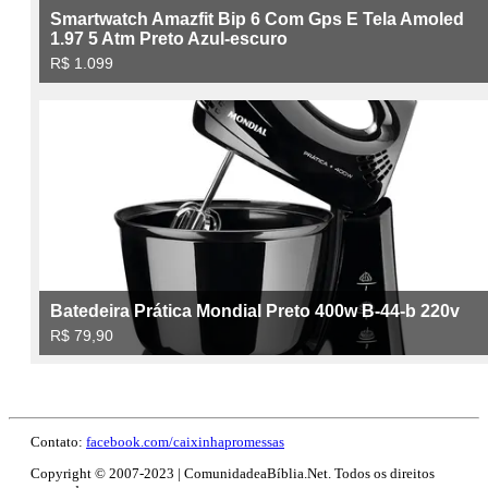
Contato:
facebook.com/caixinhapromessas
Copyright © 2007-2023 | ComunidadeaBíblia.Net. Todos os direitos