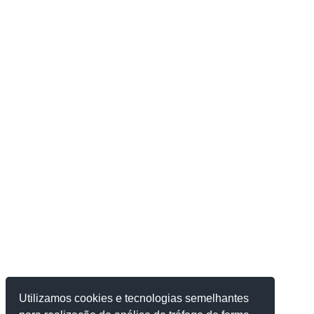
Utilizamos cookies e tecnologias semelhantes