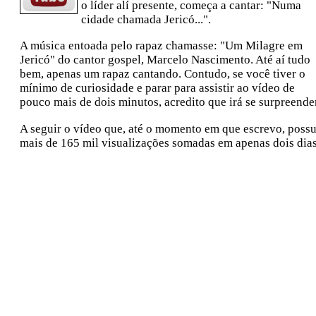
o líder alí presente, começa a cantar: "Numa
cidade chamada Jericó...".
A música entoada pelo rapaz chamasse: "Um Milagre em
Jericó" do cantor gospel, Marcelo Nascimento. Até aí tudo
bem, apenas um rapaz cantando. Contudo, se você tiver o
mínimo de curiosidade e parar para assistir ao vídeo de
pouco mais de dois minutos, acredito que irá se surpreende
A seguir o vídeo que, até o momento em que escrevo, possu
mais de 165 mil visualizações somadas em apenas dois dia