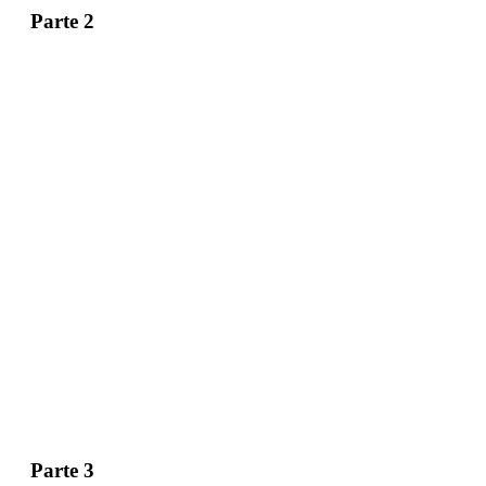
Parte 2
Parte 3