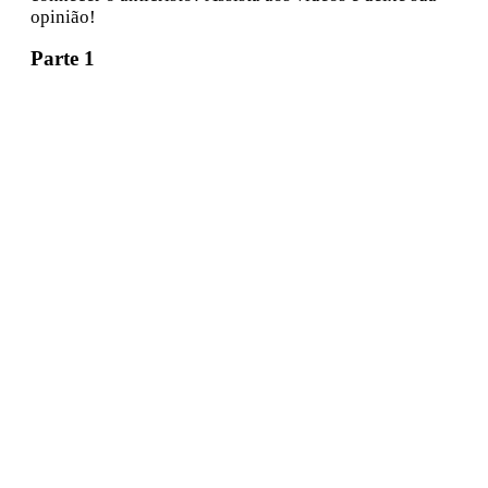
opinião!
Parte 1