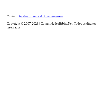
Contato:
facebook.com/caixinhapromessas
Copyright © 2007-2023 | ComunidadeaBíblia.Net. Todos os direitos
reservados.