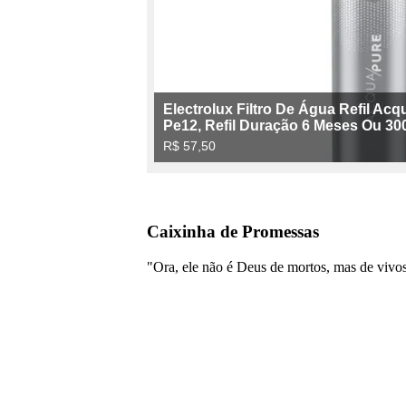
Caixinha de Promessas
"Ora, ele não é Deus de mortos, mas de vivo