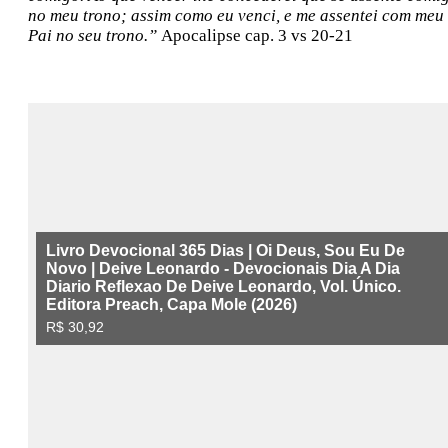
no meu trono; assim como eu venci, e me assentei com meu
Pai no seu trono.”
Apocalipse cap. 3 vs 20-21