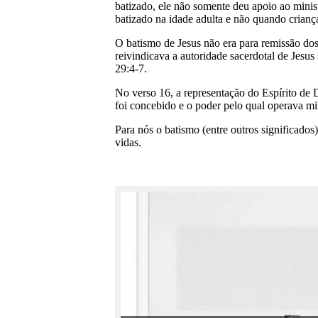
batizado, ele não somente deu apoio ao mini
batizado na idade adulta e não quando crianç
O batismo de Jesus não era para remissão dos
reivindicava a autoridade sacerdotal de Jesu
29:4-7.
No verso 16, a representação do Espírito de
foi concebido e o poder pelo qual operava mi
Para nós o batismo (entre outros significado
vidas.