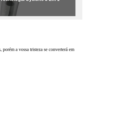
, porém a vossa tristeza se converterá em