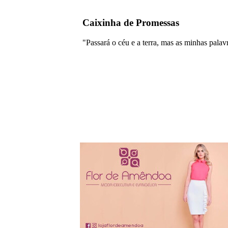
Caixinha de Promessas
"Passará o céu e a terra, mas as minhas pala