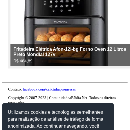
Contato:
facebook.com/caixinhapromessas
Copyright © 2007-2023 | ComunidadeaBíblia.Net. Todos os direitos
reservados.
Utilizamos cookies e tecnologias semelhantes
para realização de análise de tráfego de forma
anonimizada. Ao continuar navegando, você