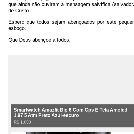
que ainda não ouviram a mensagem salvífica (salvador
de Cristo.
Espero que todos sejam abençoados por este peque
esboço.
Que Deus abençoe a todos.