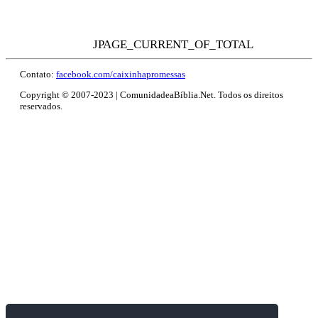
JPAGE_CURRENT_OF_TOTAL
Contato:
facebook.com/caixinhapromessas
Copyright © 2007-2023 | ComunidadeaBíblia.Net. Todos os direitos
reservados.