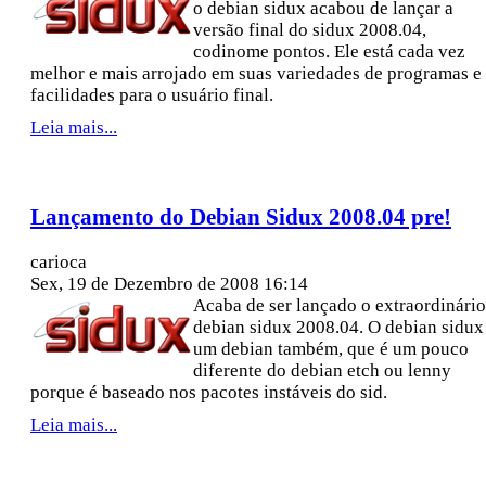
o debian sidux acabou de lançar a
versão final do sidux 2008.04,
codinome pontos. Ele está cada vez
melhor e mais arrojado em suas variedades de programas e
facilidades para o usuário final.
Leia mais...
Lançamento do Debian Sidux 2008.04 pre!
carioca
Sex, 19 de Dezembro de 2008 16:14
Acaba de ser lançado o extraordinário
debian sidux 2008.04. O debian sidux
um debian também, que é um pouco
diferente do debian etch ou lenny
porque é baseado nos pacotes instáveis do sid.
Leia mais...