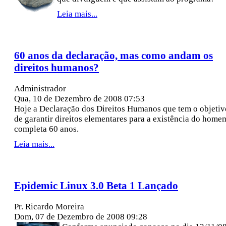
Leia mais...
60 anos da declaração, mas como andam os
direitos humanos?
Administrador
Qua, 10 de Dezembro de 2008 07:53
Hoje a Declaração dos Direitos Humanos que tem o objetiv
de garantir direitos elementares para a existência do home
completa 60 anos.
Leia mais...
Epidemic Linux 3.0 Beta 1 Lançado
Pr. Ricardo Moreira
Dom, 07 de Dezembro de 2008 09:28