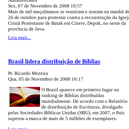
Administrador
Sex, 07 de Novembro de 2008 10:57
Mais de mil muçulmanos se reuniram e oraram na manhã d
26 de outubro para protestar contra a reconstrução da Igrej
Cristã Protestante de Batak em Cinere, Depok, no oeste da
província de Java.
Leia mais...
Brasil lidera distribuição de Bíblias
Pr. Ricardo Moreira
Qua, 05 de Novembro de 2008 16:17
O Brasil aparece em primeiro lugar no
ranking de Bíblias distribuídas
mundialmente. De acordo com o Relatório
de distribuição de Escrituras, divulgado
pelas Sociedades Bíblicas Unidas (SBU), em 2007, o País
superou a marca de mais de 5 milhões de exemplares.