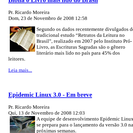
Pr. Ricardo Moreira
Dom, 23 de Novembro de 2008 12:58
Segundo os dados recentemente divulgados d
tradicional estudo “Retratos da Leitura no
Brasil”, realizado em 2007 pelo Instituto Pró-
Livro, as Escrituras Sagradas são o gênero
literário mais lido no país para 45% dos
leitores.
Leia mais...
Epidemic Linux 3.0 - Em breve
Pr. Ricardo Moreira
Qui, 13 de Novembro de 2008 12:03
A equipe de desenvolvimento Epidemic Linu
se prepara para o lançamento da versão 3.0 n
próximas semanas.