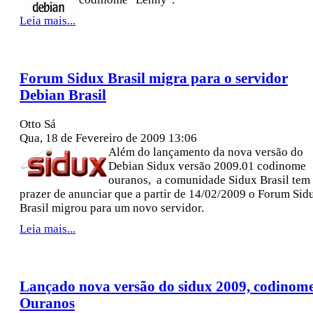
Leia mais...
Forum Sidux Brasil migra para o servidor
Debian Brasil
Otto Sá
Qua, 18 de Fevereiro de 2009 13:06
Além do lançamento da nova versão do
Debian Sidux versão 2009.01 codinome
ouranos, a comunidade Sidux Brasil tem
prazer de anunciar que a partir de 14/02/2009 o Forum Sid
Brasil migrou para um novo servidor.
Leia mais...
Lançado nova versão do sidux 2009, codinom
Ouranos