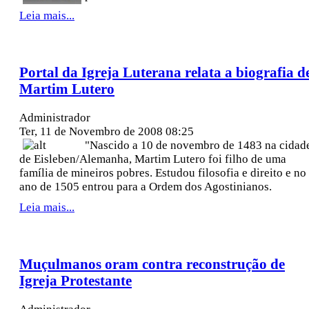
Leia mais...
Portal da Igreja Luterana relata a biografia d
Martim Lutero
Administrador
Ter, 11 de Novembro de 2008 08:25
"Nascido a 10 de novembro de 1483 na cidad
de Eisleben/Alemanha, Martim Lutero foi filho de uma
família de mineiros pobres.
Estudou filosofia e direito e no
ano de 1505 entrou para a Ordem dos Agostinianos.
Leia mais...
Muçulmanos oram contra reconstrução de
Igreja Protestante