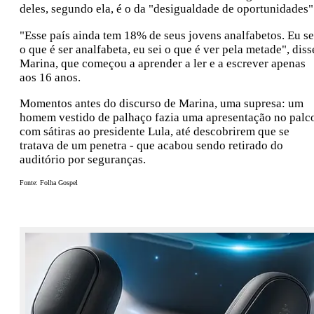
deles, segundo ela, é o da "desigualdade de oportunidades"
"Esse país ainda tem 18% de seus jovens analfabetos. Eu se
o que é ser analfabeta, eu sei o que é ver pela metade", diss
Marina, que começou a aprender a ler e a escrever apenas
aos 16 anos.
Momentos antes do discurso de Marina, uma supresa: um
homem vestido de palhaço fazia uma apresentação no palc
com sátiras ao presidente Lula, até descobrirem que se
tratava de um penetra - que acabou sendo retirado do
auditório por seguranças.
Fonte: Folha Gospel