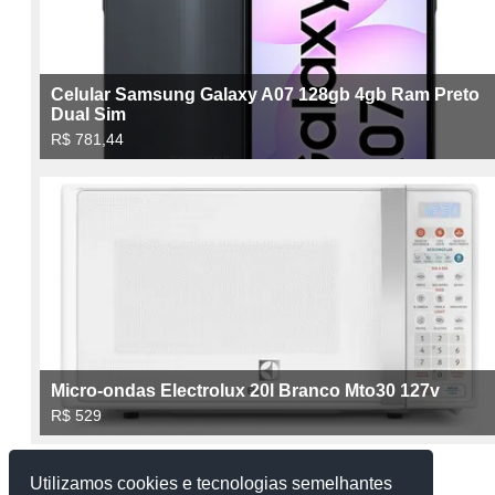
Utilizamos cookies e tecnologias semelhantes